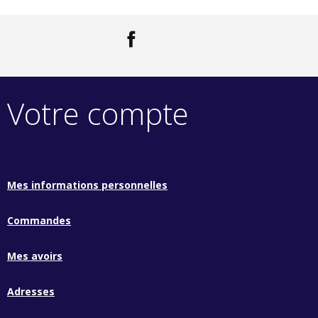
Facebook
LinkedIn
Votre compte
Mes informations personnelles
Commandes
Mes avoirs
Adresses