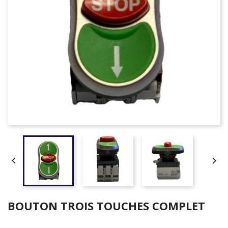


BOUTON TROIS TOUCHES COMPLET