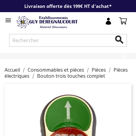
Livraison offerte dès 199€ HT d'achat*


Accueil
Consommables et pièces
Pièces
Pièces
électriques
Bouton trois touches complet