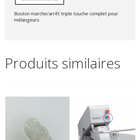
Bouton marche/arrêt triple touche complet pour
mélangeurs
Produits similaires