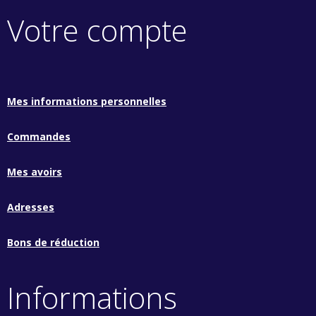
Votre compte
Mes informations personnelles
Commandes
Mes avoirs
Adresses
Bons de réduction
Informations