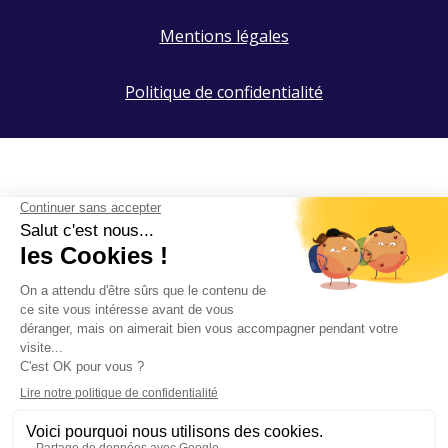
Mentions légales
Politique de confidentialité