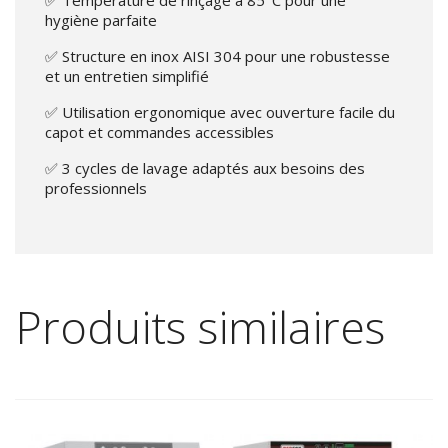
✅ Température de rinçage à 85°C pour une
hygiène parfaite
✅ Structure en inox AISI 304 pour une robustesse
et un entretien simplifié
✅ Utilisation ergonomique avec ouverture facile du
capot et commandes accessibles
✅ 3 cycles de lavage adaptés aux besoins des
professionnels
Produits similaires