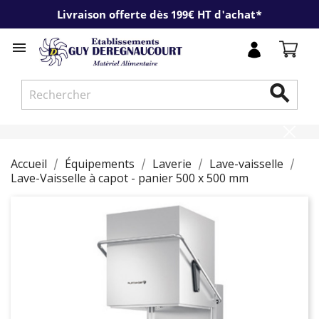
Livraison offerte dès 199€ HT d'achat*


Accueil
Équipements
Laverie
Lave-vaisselle
Lave-Vaisselle à capot - panier 500 x 500 mm