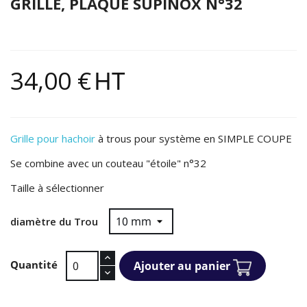
GRILLE, PLAQUE SUPINOX N°32
34,00 €
HT
Grille pour hachoir
à trous pour système en SIMPLE COUPE
Se combine avec un couteau "étoile" n°32
Taille à sélectionner
diamètre du Trou
Quantité
Ajouter au panier