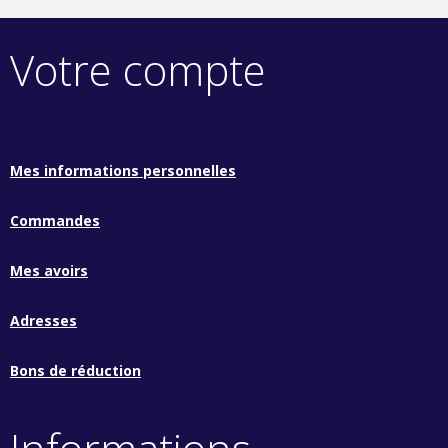
Votre compte
Mes informations personnelles
Commandes
Mes avoirs
Adresses
Bons de réduction