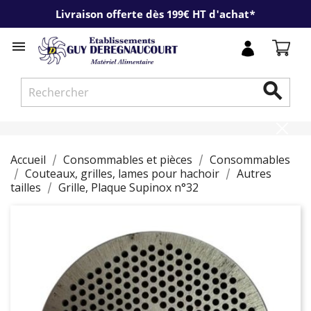
Livraison offerte dès 199€ HT d'achat*


Accueil
Consommables et pièces
Consommables
Couteaux, grilles, lames pour hachoir
Autres
tailles
Grille, Plaque Supinox n°32