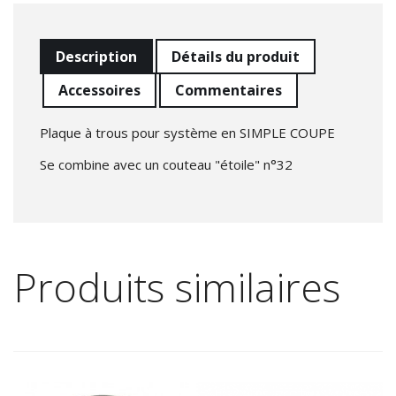
Description
Détails du produit
Accessoires
Commentaires
Plaque à trous pour système en SIMPLE COUPE
Se combine avec un couteau "étoile" n°32
Produits similaires