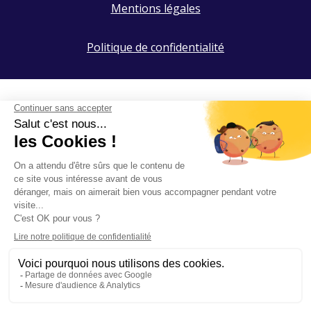
Mentions légales
Politique de confidentialité