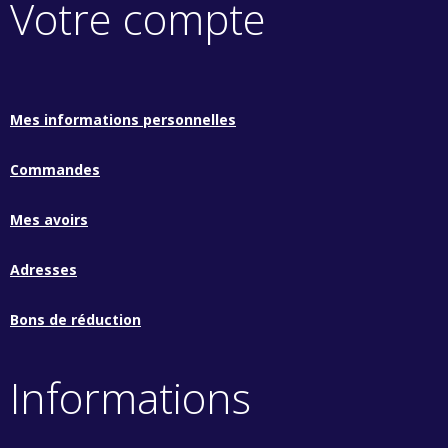
Votre compte
Mes informations personnelles
Commandes
Mes avoirs
Adresses
Bons de réduction
Informations