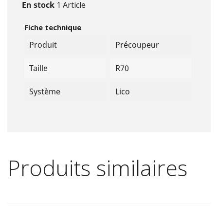
En stock
1 Article
Fiche technique
Produit
Précoupeur
Taille
R70
Système
Lico
Produits similaires