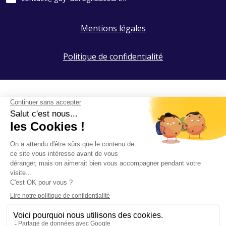
Mentions légales
Politique de confidentialité