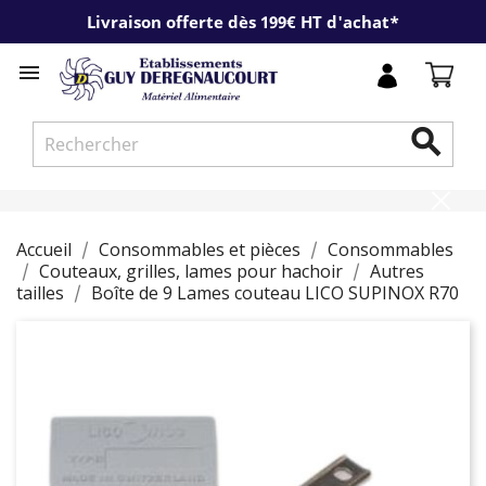
Livraison offerte dès 199€ HT d'achat*


Accueil
Consommables et pièces
Consommables
Couteaux, grilles, lames pour hachoir
Autres
tailles
Boîte de 9 Lames couteau LICO SUPINOX R70