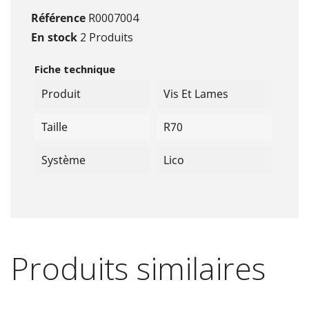
Référence
R0007004
En stock
2 Produits
Fiche technique
Produit
Vis Et Lames
Taille
R70
Système
Lico
Produits similaires