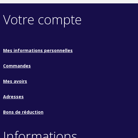
Votre compte
Mes informations personnelles
Commandes
Mes avoirs
Adresses
Bons de réduction
Informations