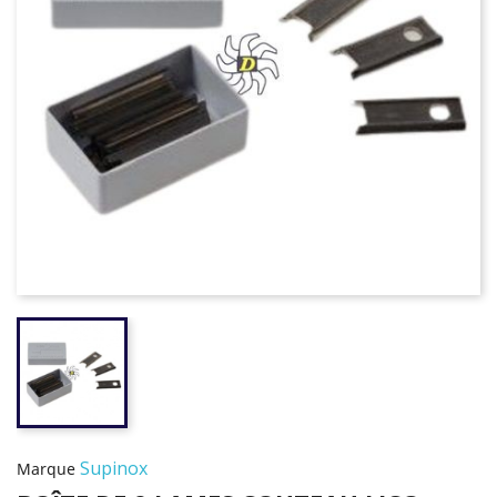
Supinox
Marque