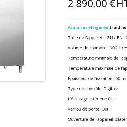
2 890,00 €
H
Armoire réfrigérée
froid né
Taille de l'appareil - GN / EN :
Volume de chambre : 900 litre
Température minimale de l'appa
Température maximale de l'app
Épaisseur de l'isolation : 60 
Type de contrôle: Digitale
L'éclairage intérieur: Oui
Verrou de porte: Oui
Ouverture de l'appareil: bilatér