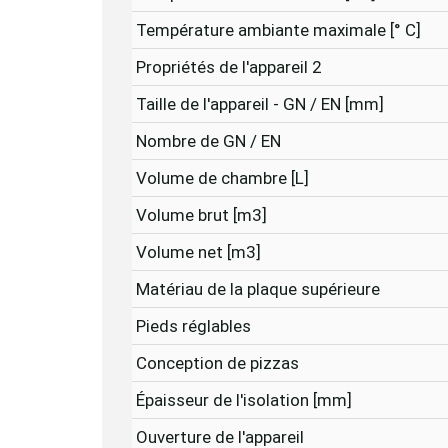
Température ambiante maximale [° C]
Propriétés de l'appareil 2
Taille de l'appareil - GN / EN [mm]
Nombre de GN / EN
Volume de chambre [L]
Volume brut [m3]
Volume net [m3]
Matériau de la plaque supérieure
Pieds réglables
Conception de pizzas
Épaisseur de l'isolation [mm]
Ouverture de l'appareil