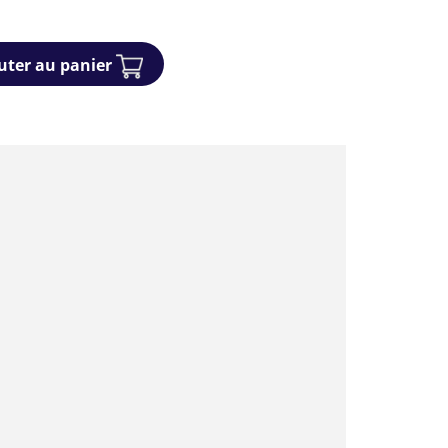
uter au panier