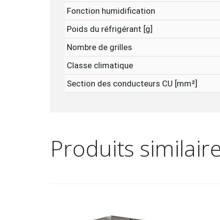
Fonction humidification
Poids du réfrigérant [g]
Nombre de grilles
Classe climatique
Section des conducteurs CU [mm²]
Produits similair