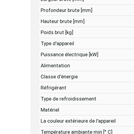
Profondeur brute [mm]
Hauteur brute [mm]
Poids brut [kg]
Type d'appareil
Puissance électrique [kW]
Alimentation
Classe d'énergie
Réfrigérant
Type de refroidissement
Matériel
La couleur extérieure de l'appareil
Température ambiante min [° C]