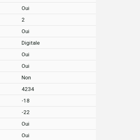
Oui
2
Oui
Digitale
Oui
Oui
Non
4234
-18
-22
Oui
Oui