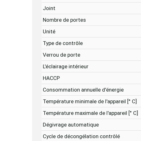
Joint
Nombre de portes
Unité
Type de contrôle
Verrou de porte
L'éclairage intérieur
HACCP
Consommation annuelle d'énergie
Température minimale de l'appareil [° C]
Température maximale de l'appareil [° C]
Dégivrage automatique
Cycle de décongélation contrôlé