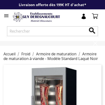
Livraison offerte dès 199€ HT d'achat*


Accueil
Froid
Armoire de maturation
Armoire
de maturation à viande - Modèle Standard Laqué Noir