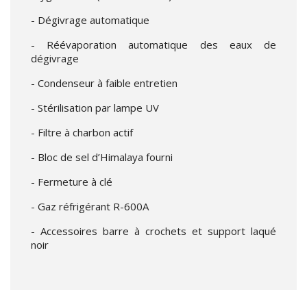
- Dégivrage automatique
- Réévaporation automatique des eaux de
dégivrage
- Condenseur à faible entretien
- Stérilisation par lampe UV
- Filtre à charbon actif
- Bloc de sel d’Himalaya fourni
- Fermeture à clé
- Gaz réfrigérant R-600A
- Accessoires barre à crochets et support laqué
noir