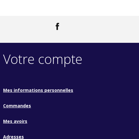
Facebook
LinkedIn
Votre compte
Mes informations personnelles
Commandes
Mes avoirs
Adresses