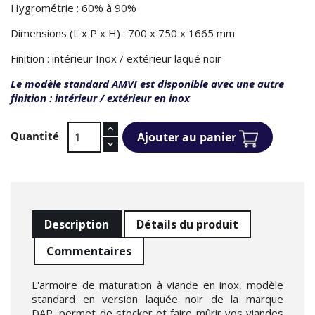
Hygrométrie : 60% à 90%
Dimensions (L x P x H) : 700 x 750 x 1665 mm
Finition : intérieur Inox / extérieur laqué noir
Le modèle standard AMVI est disponible avec une autre
finition : intérieur / extérieur en inox
Quantité
Ajouter au panier
Description
Détails du produit
Commentaires
L'armoire de maturation à viande en inox, modèle
standard en version laquée noir de la marque
DAP, permet de stocker et faire mûrir vos viandes