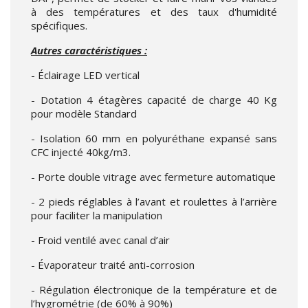
à des températures et des taux d'humidité
spécifiques.
Autres caractéristiques :
- Éclairage LED vertical
- Dotation 4 étagères capacité de charge 40 Kg
pour modèle Standard
- Isolation 60 mm en polyuréthane expansé sans
CFC injecté 40kg/m3.
- Porte double vitrage avec fermeture automatique
- 2 pieds réglables à l’avant et roulettes à l’arrière
pour faciliter la manipulation
- Froid ventilé avec canal d’air
- Évaporateur traité anti-corrosion
- Régulation électronique de la température et de
l’hygrométrie (de 60% à 90%)