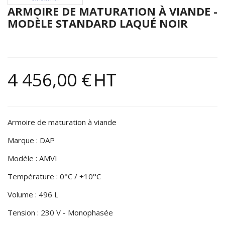
ARMOIRE DE MATURATION À VIANDE -
MODÈLE STANDARD LAQUÉ NOIR
4 456,00 €
HT
Armoire de maturation à viande
Marque : DAP
Modèle : AMVI
Température : 0°C / +10°C
Volume : 496 L
Tension : 230 V - Monophasée