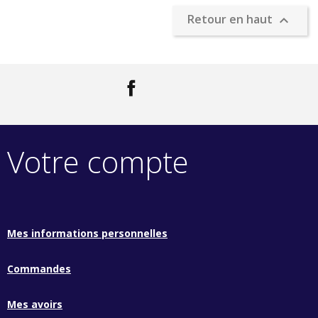
Retour en haut

Facebook
LinkedIn
Votre compte
Mes informations personnelles
Commandes
Mes avoirs