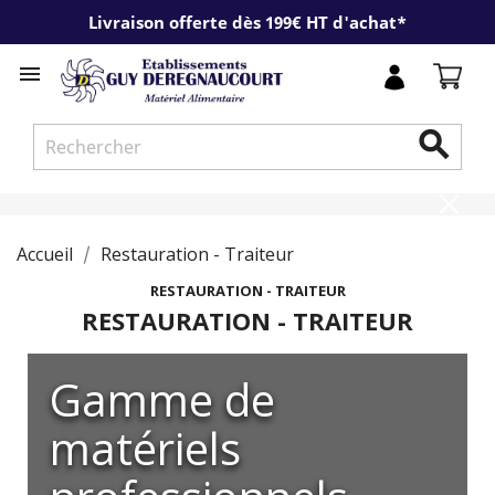
Livraison offerte dès 199€ HT d'achat*


Accueil
Restauration - Traiteur
RESTAURATION - TRAITEUR
RESTAURATION - TRAITEUR
Gamme de
matériels