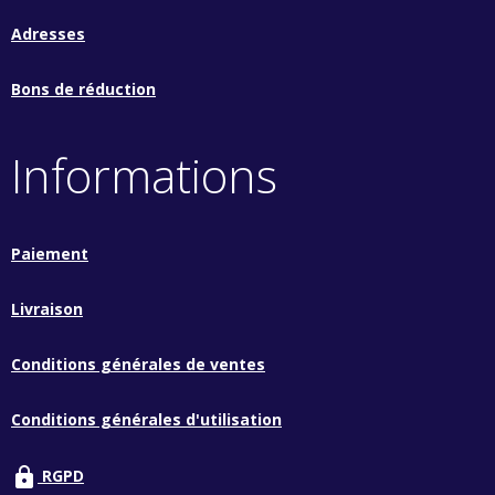
Adresses
Bons de réduction
Informations
Paiement
Livraison
Conditions générales de ventes
Conditions générales d'utilisation
lock
RGPD