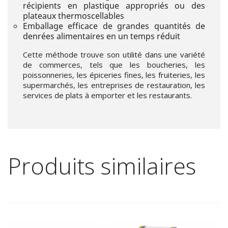
récipients en plastique appropriés ou des
plateaux thermoscellables
Emballage efficace de grandes quantités de
denrées alimentaires en un temps réduit
Cette méthode trouve son utilité dans une variété
de commerces, tels que les boucheries, les
poissonneries, les épiceries fines, les fruiteries, les
supermarchés, les entreprises de restauration, les
services de plats à emporter et les restaurants.
Produits similaires