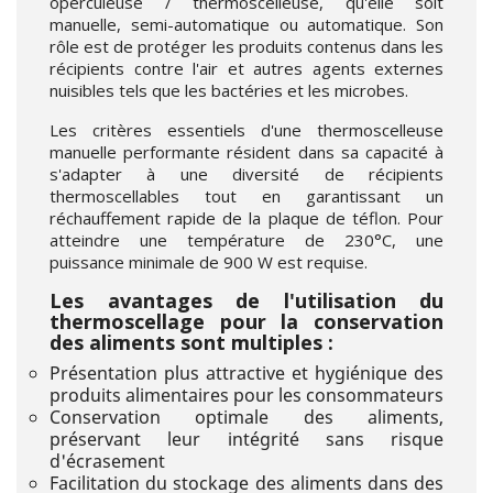
operculeuse / thermoscelleuse, qu'elle soit
manuelle, semi-automatique ou automatique. Son
rôle est de protéger les produits contenus dans les
récipients contre l'air et autres agents externes
nuisibles tels que les bactéries et les microbes.
Les critères essentiels d'une thermoscelleuse
manuelle performante résident dans sa capacité à
s'adapter à une diversité de récipients
thermoscellables tout en garantissant un
réchauffement rapide de la plaque de téflon. Pour
atteindre une température de 230°C, une
puissance minimale de 900 W est requise.
Les avantages de l'utilisation du
thermoscellage pour la conservation
des aliments sont multiples :
Présentation plus attractive et hygiénique des
produits alimentaires pour les consommateurs
Conservation optimale des aliments,
préservant leur intégrité sans risque
d'écrasement
Facilitation du stockage des aliments dans des