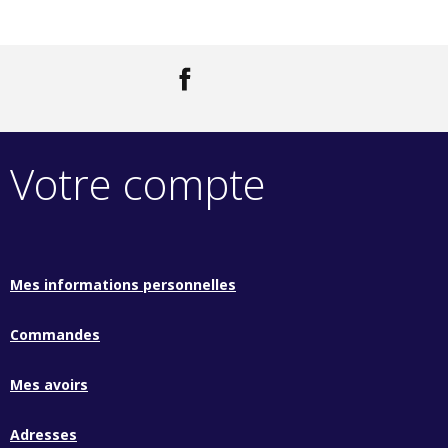
Facebook
LinkedIn
Votre compte
Mes informations personnelles
Commandes
Mes avoirs
Adresses