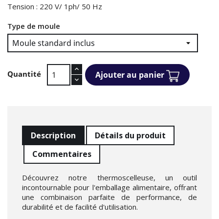
Tension : 220 V/ 1ph/ 50 Hz
Type de moule
Quantité
Ajouter au panier
Description
Détails du produit
Commentaires
Découvrez notre thermoscelleuse, un outil
incontournable pour l'emballage alimentaire, offrant
une combinaison parfaite de performance, de
durabilité et de facilité d'utilisation.