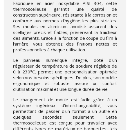
Fabriquée en acier inoxydable AISI 304, cette
thermoscelleuse garantit une qualité de
construction supérieure, résistante à la corrosion et
conforme aux normes d'hygiène les plus strictes.
Ses moules en aluminium anodisé assurent des
scellages précis et fiables, préservant la fraîcheur
des aliments. Grâce à la fonction de coupe du film à
l'arrière, vous obtenez des finitions nettes et
professionnelles à chaque utilisation.
Le panneau numérique intégré, doté d'un
régulateur de température de soudure réglable de
0 à 230°C, permet une personnalisation optimale
selon vos besoins spécifiques. De plus, son modèle
ergonomique et robuste assure un confort
d'utilisation maximal et une longue durée de vie.
Le changement de moule est facile grâce à un
système ingénieux d'interchangeabilité, vous
permettant de passer d'un format à un autre en
quelques secondes seulement. Cette
thermoscelleuse est conçue pour travailler avec
différents types de matériaux de barquettes, tels