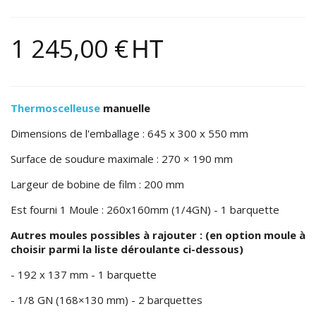
1 245,00 €
HT
Thermoscelleuse
manuelle
Dimensions de l'emballage : 645 x 300 x 550 mm
Surface de soudure maximale : 270 × 190 mm
Largeur de bobine de film : 200 mm
Est fourni 1 Moule : 260x160mm (1/4GN) - 1 barquette
Autres moules possibles à rajouter : (en option moule à
choisir parmi la liste déroulante ci-dessous)
- 192 x 137 mm - 1 barquette
- 1/8 GN (168×130 mm) - 2 barquettes