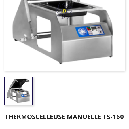
THERMOSCELLEUSE MANUELLE TS-160