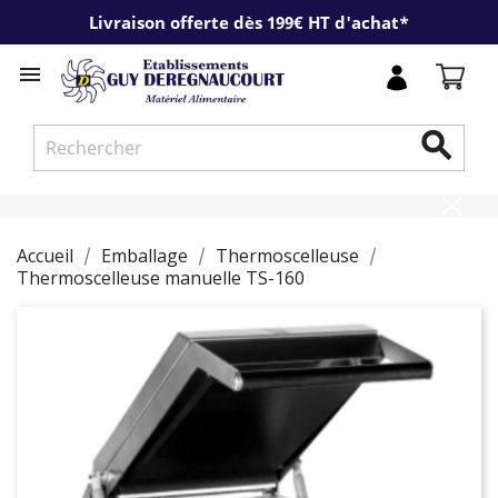
Livraison offerte dès 199€ HT d'achat*


Accueil
Emballage
Thermoscelleuse
Thermoscelleuse manuelle TS-160