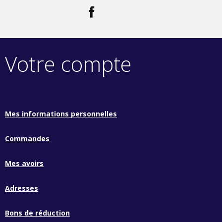
Facebook
LinkedIn
Votre compte
Mes informations personnelles
Commandes
Mes avoirs
Adresses
Bons de réduction