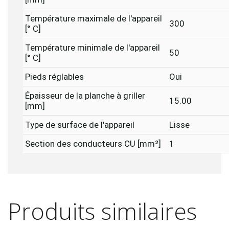
Température maximale de l'appareil
300
[° C]
Température minimale de l'appareil
50
[° C]
Pieds réglables
Oui
Épaisseur de la planche à griller
15.00
[mm]
Type de surface de l'appareil
Lisse
Section des conducteurs CU [mm²]
1
Produits similaires