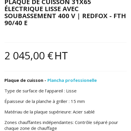
PLAQUE DE CUISSON 31X65
ÉLECTRIQUE LISSE AVEC
SOUBASSEMENT 400 V | REDFOX - FTH
90/40 E
2 045,00 €
HT
Plaque de cuisson
-
Plancha professionelle
Type de surface de l’appareil : Lisse
Épaisseur de la planche à griller : 15 mm
Matériau de la plaque supérieure: Acier sablé
Zones chauffantes indépendantes: Contrôle séparé pour
chaque zone de chauffage