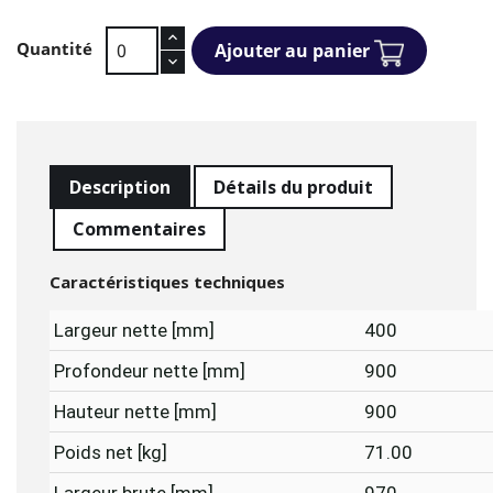
Quantité
Ajouter au panier
Description
Détails du produit
Commentaires
Caractéristiques techniques
Largeur nette [mm]
400
Profondeur nette [mm]
900
Hauteur nette [mm]
900
Poids net [kg]
71.00