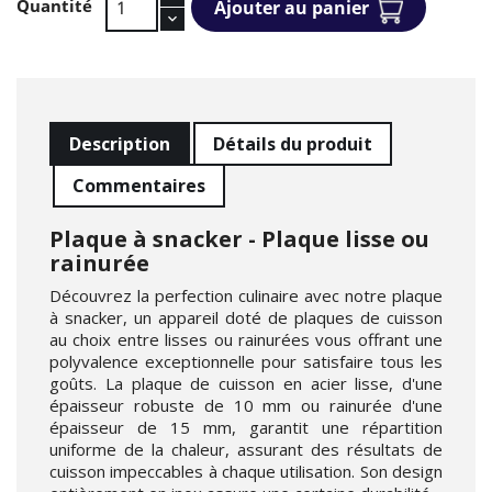
Quantité
Ajouter au panier
Description
Détails du produit
Commentaires
Plaque à snacker - Plaque lisse ou
rainurée
Découvrez la perfection culinaire avec notre plaque
à snacker, un appareil doté de plaques de cuisson
au choix entre lisses ou rainurées vous offrant une
polyvalence exceptionnelle pour satisfaire tous les
goûts. La plaque de cuisson en acier lisse, d'une
épaisseur robuste de 10 mm ou rainurée d'une
épaisseur de 15 mm, garantit une répartition
uniforme de la chaleur, assurant des résultats de
cuisson impeccables à chaque utilisation. Son design