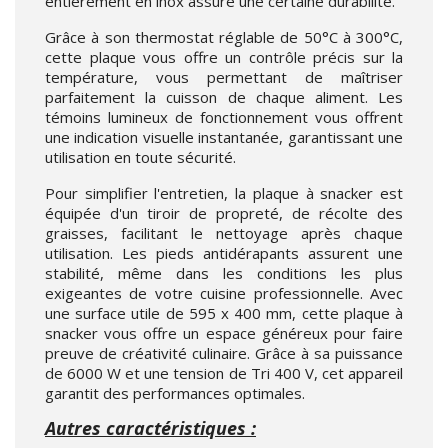
entièrement en inox assure une certaine durabilité.
Grâce à son thermostat réglable de 50°C à 300°C,
cette plaque vous offre un contrôle précis sur la
température, vous permettant de maîtriser
parfaitement la cuisson de chaque aliment. Les
témoins lumineux de fonctionnement vous offrent
une indication visuelle instantanée, garantissant une
utilisation en toute sécurité.
Pour simplifier l'entretien, la plaque à snacker est
équipée d'un tiroir de propreté, de récolte des
graisses, facilitant le nettoyage après chaque
utilisation. Les pieds antidérapants assurent une
stabilité, même dans les conditions les plus
exigeantes de votre cuisine professionnelle. Avec
une surface utile de 595 x 400 mm, cette plaque à
snacker vous offre un espace généreux pour faire
preuve de créativité culinaire. Grâce à sa puissance
de 6000 W et une tension de Tri 400 V, cet appareil
garantit des performances optimales.
Autres caractéristiques :