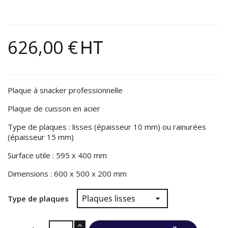
626,00 €
HT
Plaque à snacker professionnelle
Plaque de cuisson en acier
Type de plaques : lisses (épaisseur 10 mm) ou rainurées
(épaisseur 15 mm)
Surface utile : 595 x 400 mm
Dimensions : 600 x 500 x 200 mm
Type de plaques