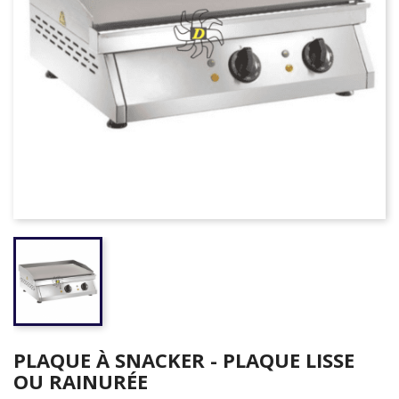
PLAQUE À SNACKER - PLAQUE LISSE
OU RAINURÉE