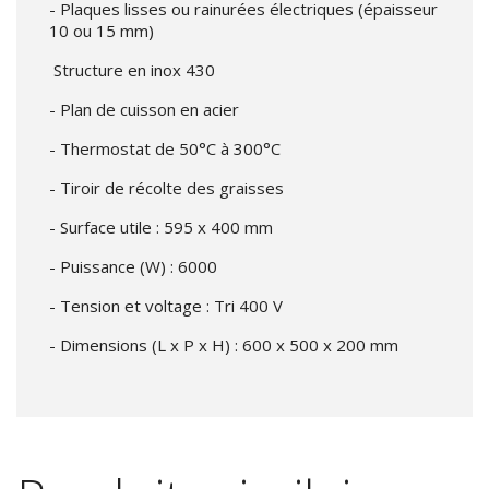
- Plaques lisses ou rainurées électriques (épaisseur
10 ou 15 mm)
Structure en inox 430
- Plan de cuisson en acier
- Thermostat de 50°C à 300°C
- Tiroir de récolte des graisses
- Surface utile : 595 x 400 mm
- Puissance (W) : 6000
- Tension et voltage : Tri 400 V
- Dimensions (L x P x H) : 600 x 500 x 200 mm