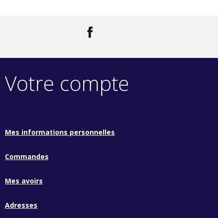
Facebook
LinkedIn
Votre compte
Mes informations personnelles
Commandes
Mes avoirs
Adresses