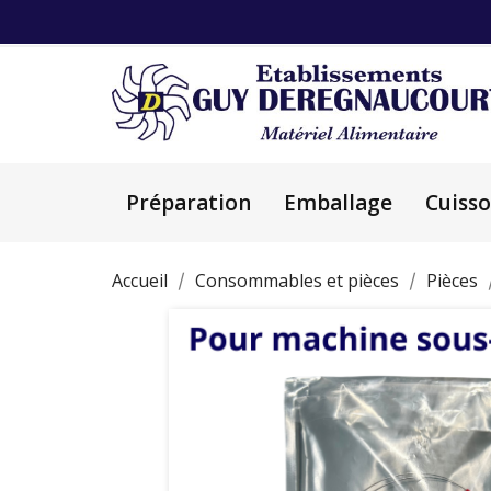
Préparation
Emballage
Cuiss
Accueil
Consommables et pièces
Pièces