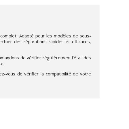
n complet. Adapté pour les modèles de sous-
ectuer des réparations rapides et efficaces,
mandons de vérifier régulièrement l'état des
ce.
z-vous de vérifier la compatibilité de votre