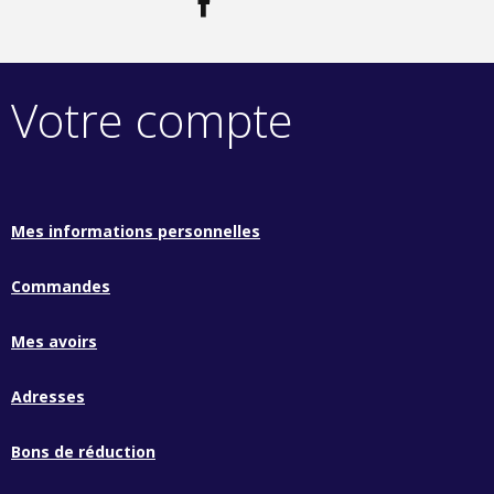
Votre compte
Mes informations personnelles
Commandes
Mes avoirs
Adresses
Bons de réduction