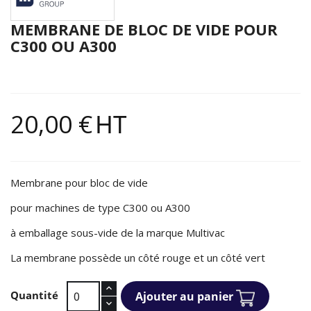
MEMBRANE DE BLOC DE VIDE POUR
C300 OU A300
20,00 €
HT
Membrane pour bloc de vide
pour machines de type C300 ou A300
à emballage sous-vide de la marque Multivac
La membrane possède un côté rouge et un côté vert
Quantité
Ajouter au panier