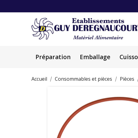
Préparation
Emballage
Cuiss
Accueil
Consommables et pièces
Pièces