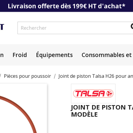
Livraison offerte dès 199€ HT d'achat*
on
Froid
Équipements
Consommables et 
Pièces pour poussoir
Joint de piston Talsa H26 pour a
JOINT DE PISTON 
MODÈLE