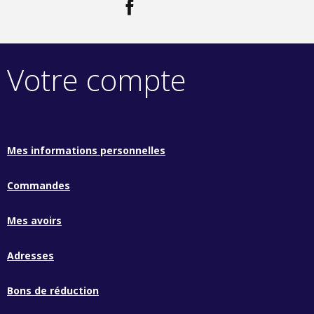
Facebook
LinkedIn
Votre compte
Mes informations personnelles
Commandes
Mes avoirs
Adresses
Bons de réduction