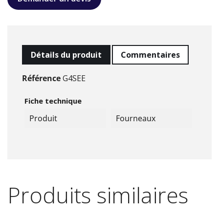
Détails du produit
Commentaires
Référence
G4SEE
Fiche technique
Produit
Fourneaux
Produits similaires