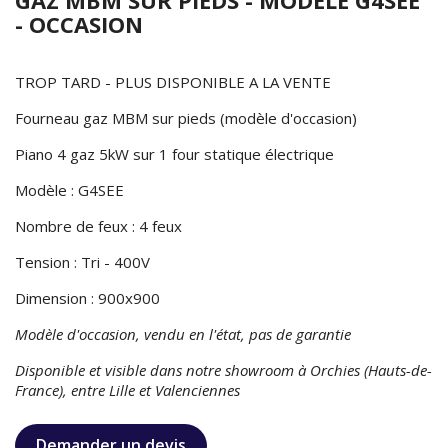
- OCCASION
TROP TARD - PLUS DISPONIBLE A LA VENTE
Fourneau gaz MBM sur pieds (modèle d'occasion)
Piano 4 gaz 5kW sur 1 four statique électrique
Modèle : G4SEE
Nombre de feux : 4 feux
Tension : Tri - 400V
Dimension : 900x900
Modèle d'occasion, vendu en l'état, pas de garantie
Disponible et visible dans notre showroom à Orchies (Hauts-de-
France), entre Lille et Valenciennes
Demander un devis