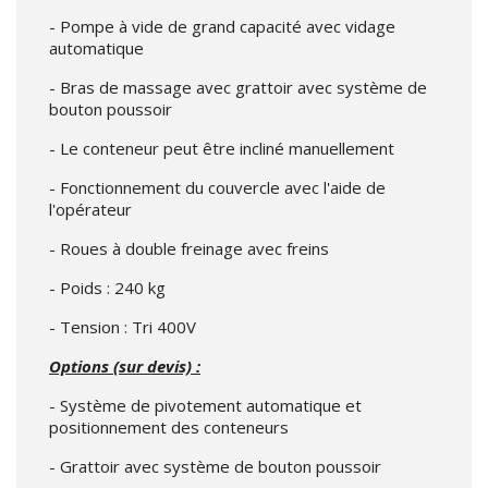
- Pompe à vide de grand capacité avec vidage
automatique
- Bras de massage avec grattoir avec système de
bouton poussoir
- Le conteneur peut être incliné manuellement
- Fonctionnement du couvercle avec l'aide de
l'opérateur
- Roues à double freinage avec freins
- Poids : 240 kg
- Tension : Tri 400V
Options (sur devis) :
- Système de pivotement automatique et
positionnement des conteneurs
- Grattoir avec système de bouton poussoir