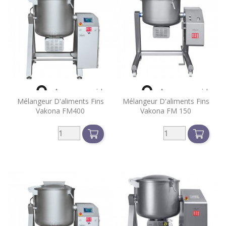


Aperçu rapide
Aperçu rapide
Mélangeur D'aliments Fins
Mélangeur D'aliments Fins
Vakona FM400
Vakona FM 150