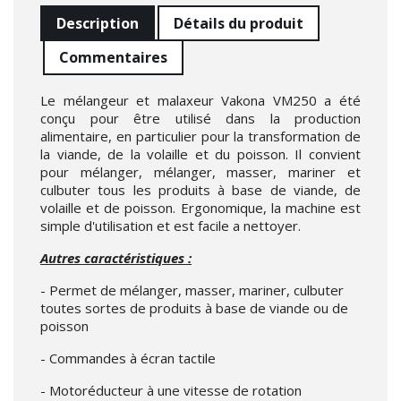
Description
Détails du produit
Commentaires
Le mélangeur et malaxeur Vakona VM250 a été
conçu pour être utilisé dans la production
alimentaire, en particulier pour la transformation de
la viande, de la volaille et du poisson. Il convient
pour mélanger, mélanger, masser, mariner et
culbuter tous les produits à base de viande, de
volaille et de poisson. Ergonomique, la machine est
simple d'utilisation et est facile a nettoyer.
Autres caractéristiques :
- Permet de mélanger, masser, mariner, culbuter
toutes sortes de produits à base de viande ou de
poisson
- Commandes à écran tactile
- Motoréducteur à une vitesse de rotation