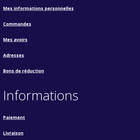
Mes informations personnelles
Commandes
Mes avoirs
Adresses
Bons de réduction
Informations
Paiement
Livraison