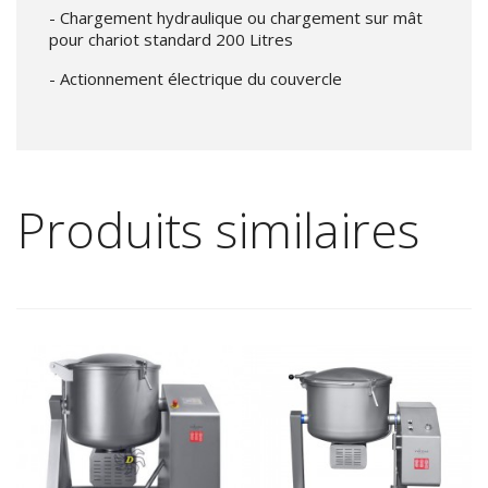
- Chargement hydraulique ou chargement sur mât
pour chariot standard 200 Litres
- Actionnement électrique du couvercle
Produits similaires