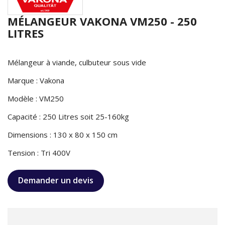
MÉLANGEUR VAKONA VM250 - 250
LITRES
Mélangeur à viande, culbuteur sous vide
Marque : Vakona
Modèle : VM250
Capacité : 250 Litres soit 25-160kg
Dimensions : 130 x 80 x 150 cm
Tension : Tri 400V
Demander un devis