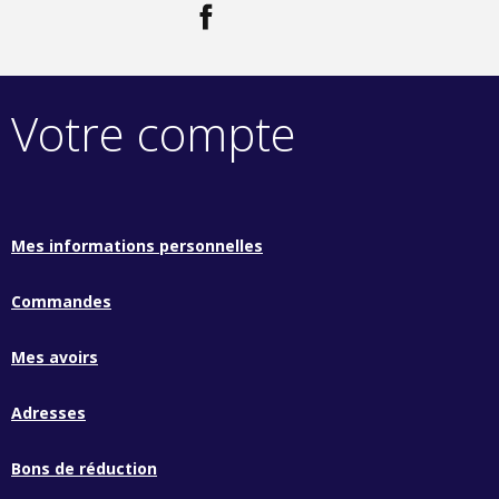
Facebook
LinkedIn
Votre compte
Mes informations personnelles
Commandes
Mes avoirs
Adresses
Bons de réduction