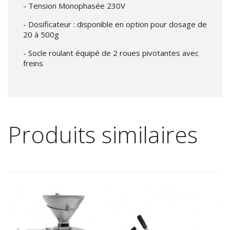
- Tension Monophasée 230V
- Dosificateur : disponible en option pour dosage de
20 à 500g
- Socle roulant équipé de 2 roues pivotantes avec
freins
Produits similaires