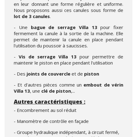
en leur donnant une forme régulière et uniforme.
Nous proposons aussi ces canules sous forme de
lot de 3 canules
.
- Une
bague de serrage Villa 13
pour fixer
fermement la canule à la sortie de la machine. Elle
permet de maintenir la canule en place pendant
l'utilisation du poussoir à saucisses.
-
Vis de serrage Villa 13
pour permettre de
maintenir le piston en place pendant l'utilisation
- Des
joints de couvercle
et de
piston
- Et d'autres pièces comme un
embout de vérin
Villa 13
, une
clé de piston
,...
Autres caractéristiques :
- Encombrement au sol réduit
- Manomètre de contrôle en façade
- Groupe hydraulique indépendant, à circuit fermé,