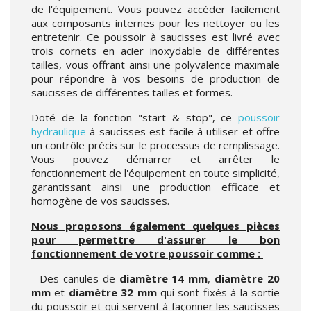
de l'équipement. Vous pouvez accéder facilement
aux composants internes pour les nettoyer ou les
entretenir. Ce poussoir à saucisses est livré avec
trois cornets en acier inoxydable de différentes
tailles, vous offrant ainsi une polyvalence maximale
pour répondre à vos besoins de production de
saucisses de différentes tailles et formes.
Doté de la fonction "start & stop", ce
poussoir
hydraulique
à saucisses est facile à utiliser et offre
un contrôle précis sur le processus de remplissage.
Vous pouvez démarrer et arrêter le
fonctionnement de l'équipement en toute simplicité,
garantissant ainsi une production efficace et
homogène de vos saucisses.
Nous proposons également quelques pièces
pour permettre d'assurer le bon
fonctionnement de votre poussoir comme :
- Des canules de
diamètre 14 mm
,
diamètre 20
mm
et
diamètre 32 mm
qui sont fixés à la sortie
du poussoir et qui servent à façonner les saucisses