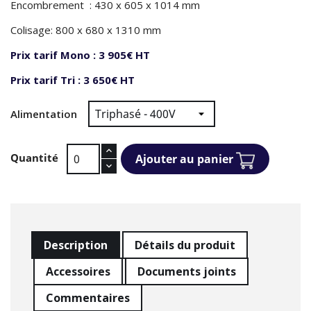
Encombrement : 430 x 605 x 1014 mm
Colisage: 800 x 680 x 1310 mm
Prix tarif Mono : 3 905€ HT
Prix tarif Tri : 3 650€ HT
Alimentation
Quantité
Ajouter au panier
Description
Détails du produit
Accessoires
Documents joints
Commentaires