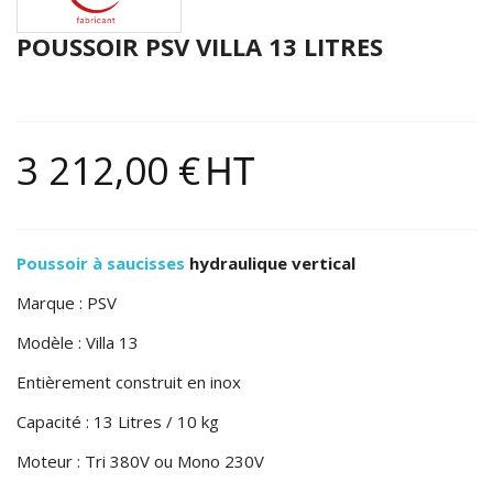
POUSSOIR PSV VILLA 13 LITRES
3 212,00 €
HT
Poussoir à saucisses
hydraulique vertical
Marque : PSV
Modèle : Villa 13
Entièrement construit en inox
Capacité : 13 Litres / 10 kg
Moteur : Tri 380V ou Mono 230V