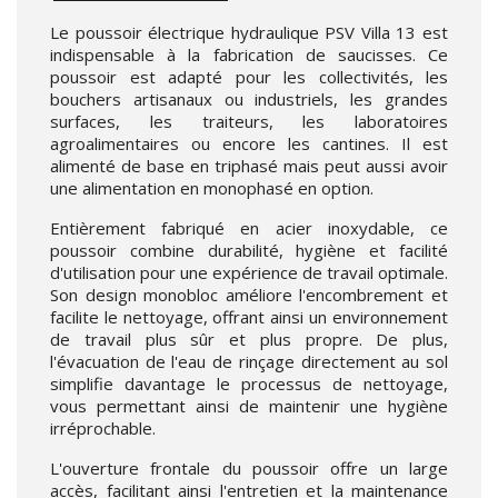
Le poussoir électrique hydraulique PSV Villa 13 est
indispensable à la fabrication de saucisses. Ce
poussoir est adapté pour les collectivités, les
bouchers artisanaux ou industriels, les grandes
surfaces, les traiteurs, les laboratoires
agroalimentaires ou encore les cantines. Il est
alimenté de base en triphasé mais peut aussi avoir
une alimentation en monophasé en option.
Entièrement fabriqué en acier inoxydable, ce
poussoir combine durabilité, hygiène et facilité
d'utilisation pour une expérience de travail optimale.
Son design monobloc améliore l'encombrement et
facilite le nettoyage, offrant ainsi un environnement
de travail plus sûr et plus propre. De plus,
l'évacuation de l'eau de rinçage directement au sol
simplifie davantage le processus de nettoyage,
vous permettant ainsi de maintenir une hygiène
irréprochable.
L'ouverture frontale du poussoir offre un large
accès, facilitant ainsi l'entretien et la maintenance