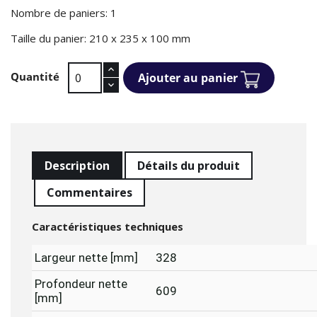
Nombre de paniers: 1
Taille du panier: 210 x 235 x 100 mm
Quantité
Ajouter au panier
Description
Détails du produit
Commentaires
Caractéristiques techniques
Largeur nette [mm]
328
Profondeur nette
609
[mm]