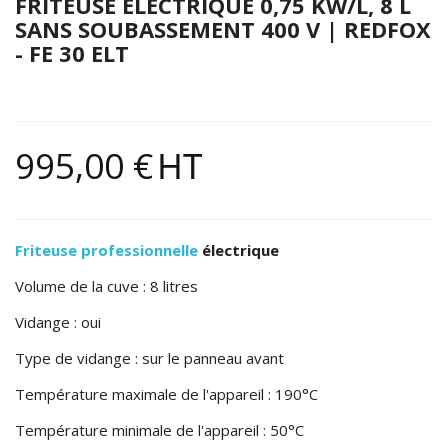
FRITEUSE ÉLECTRIQUE 0,75 KW/L, 8 L
SANS SOUBASSEMENT 400 V | REDFOX
- FE 30 ELT
995,00 €
HT
Friteuse professionnelle
électrique
Volume de la cuve : 8 litres
Vidange : oui
Type de vidange : sur le panneau avant
Température maximale de l'appareil : 190°C
Température minimale de l'appareil : 50°C