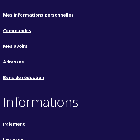
Mes informations personnelles
Commandes
Mes avoirs
Adresses
Bons de réduction
Informations
Paiement
Livraison