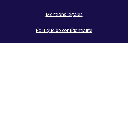
Mentions légales
Politique de confidentialité