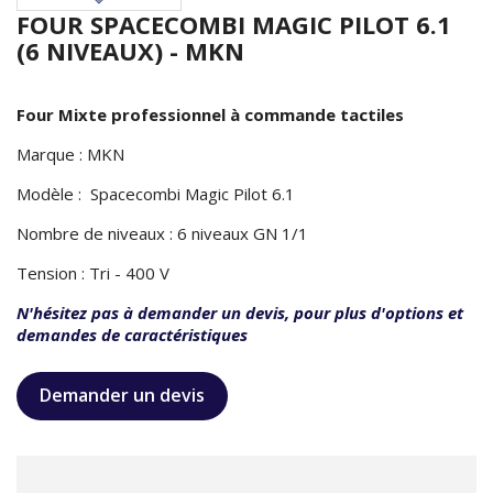
FOUR SPACECOMBI MAGIC PILOT 6.1
(6 NIVEAUX) - MKN
Four Mixte professionnel à commande tactiles
Marque : MKN
Modèle : Spacecombi Magic Pilot 6.1
Nombre de niveaux : 6 niveaux GN 1/1
Tension : Tri - 400 V
N'hésitez pas à demander un devis, pour plus d'options et
demandes de caractéristiques
Demander un devis