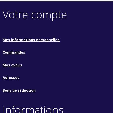
Votre compte
Mes informations personnelles
Commandes
Mes avoirs
Adresses
Bons de réduction
Informations