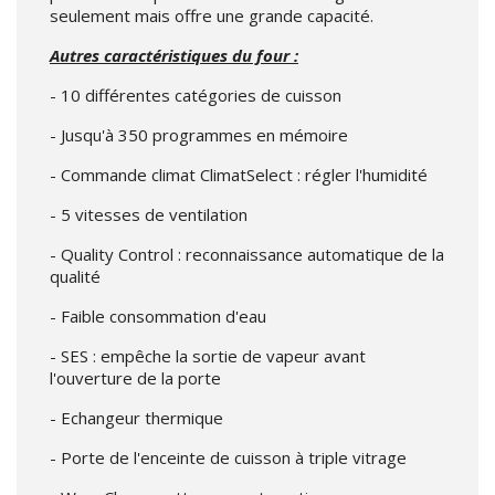
seulement mais offre une grande capacité.
Autres caractéristiques du four :
- 10 différentes catégories de cuisson
- Jusqu'à 350 programmes en mémoire
- Commande climat ClimatSelect : régler l'humidité
- 5 vitesses de ventilation
- Quality Control : reconnaissance automatique de la
qualité
- Faible consommation d'eau
- SES : empêche la sortie de vapeur avant
l'ouverture de la porte
- Echangeur thermique
- Porte de l'enceinte de cuisson à triple vitrage