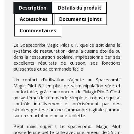
Description
Détails du produit
Accessoires
Documents joints
Commentaires
Le Spacecombi Magic Pilot 6.1, que ce soit dans le
système de restauration, dans la cuisine étoilée ou
dans la restauration scolaire, impressionne par ses
excellents résultats de cuisson, ses fonctions
puissantes et sa commande facile
Un confort d'utilisation s'ajoute au Spacecombi
Magic Pilot 6.1 en plus de sa manipulation sûre et
confortable, grâce au concept de "MagicPilot". C'est
un système de commande simple et robuste qui se
contrôle intuitivement et précisément par des
simples gestes sur une commande digitale comme
sur un smartphone ou une tablette.
Petit mais super ! Le spacecombi Magic Pilot
possède une petite taille avec une largeur de 55 cm