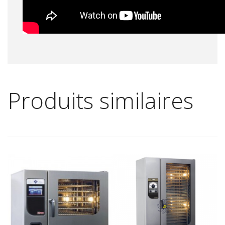
Produits similaires