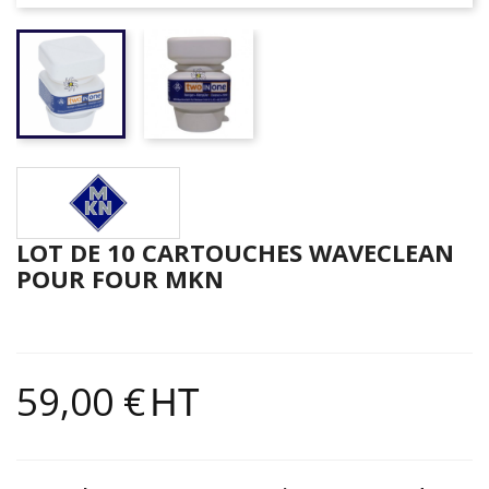
LOT DE 10 CARTOUCHES WAVECLEAN
POUR FOUR MKN
59,00 €
HT