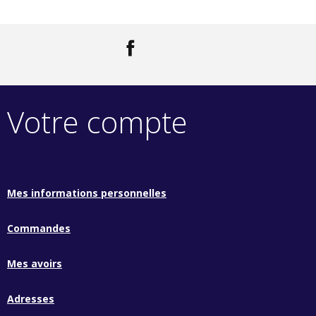
Facebook
LinkedIn
Votre compte
Mes informations personnelles
Commandes
Mes avoirs
Adresses