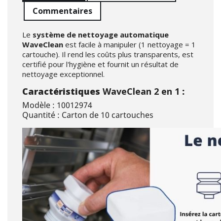
Commentaires
Le
système de nettoyage automatique
WaveClean
est facile à manipuler (1 nettoyage = 1
cartouche). Il rend les coûts plus transparents, est
certifié pour l'hygiène et fournit un résultat de
nettoyage exceptionnel.
Caractéristiques
WaveClean 2 en 1
:
Modèle : 10012974
Quantité : Carton de 10 cartouches