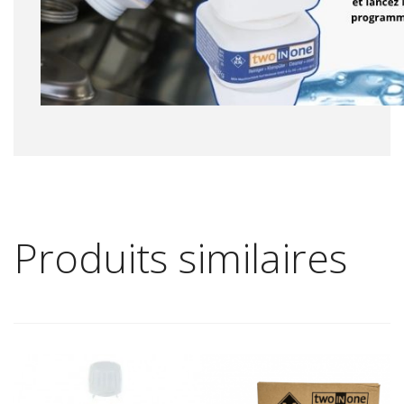
Produits similaires