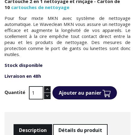
Cartouche 2 en 1 nettoyage et rinçage - Carton de
10
cartouches de nettoyage
Pour four mixte MKN avec système de nettoyage
automatique. Le Waveclean MKN vous assure un nettoyage
efficace et augmente la longévité de vos appareils. Le
scellement à la cire empêche tout contact direct entre la
peau et les produits de nettoyage. Des mesures de
protection comme le port de gants ou lunettes sont donc
inutiles.
Stock disponible
Livraison en 48h
Quantité
Ajouter au panier
Description
Détails du produit