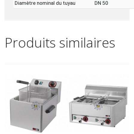
Diamètre nominal du tuyau
DN 50
Produits similaires