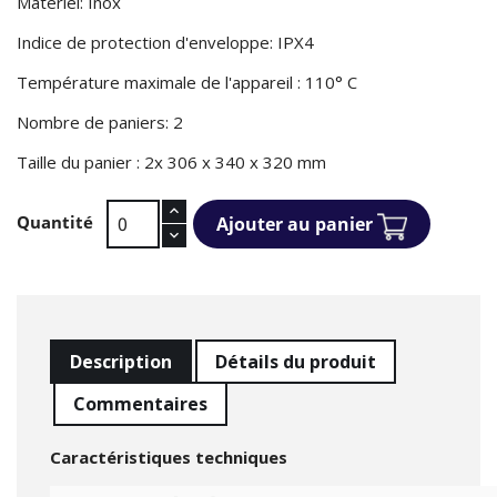
Matériel: Inox
Indice de protection d'enveloppe: IPX4
Température maximale de l'appareil : 110° C
Nombre de paniers: 2
Taille du panier : 2x 306 x 340 x 320 mm
Quantité
Ajouter au panier
Description
Détails du produit
Commentaires
Caractéristiques techniques