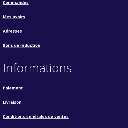
Commandes
Mes avoirs
Adresses
Bons de réduction
Informations
Paiement
Livraison
Conditions générales de ventes