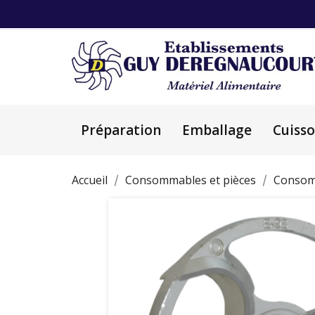
Préparation
Emballage
Cuiss
Accueil
Consommables et pièces
Consom