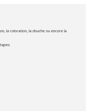
n, la coloration, la douche ou encore la
étapes