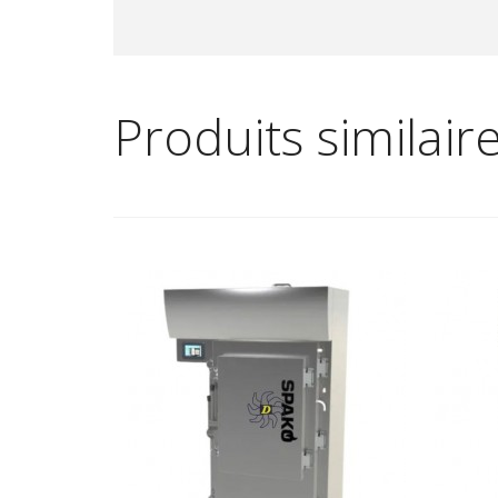
Produits similair