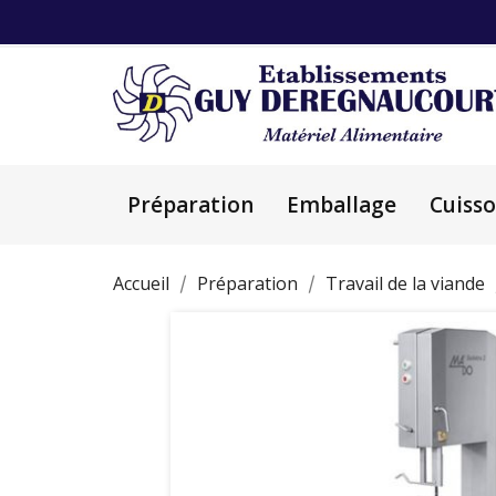
Préparation
Emballage
Cuiss
Accueil
Préparation
Travail de la viande