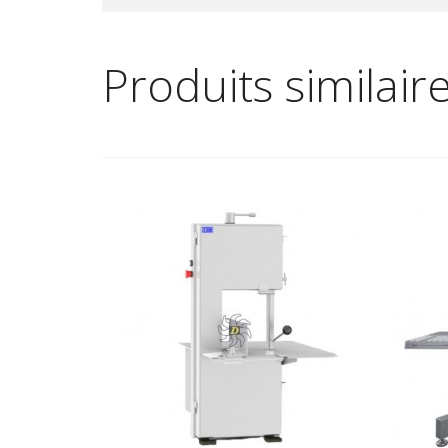
Produits similair