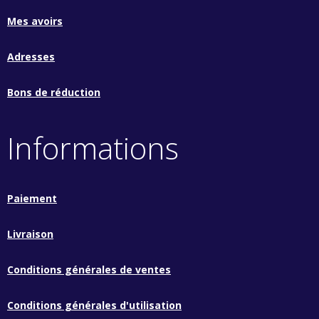
Mes avoirs
Adresses
Bons de réduction
Informations
Paiement
Livraison
Conditions générales de ventes
Conditions générales d'utilisation