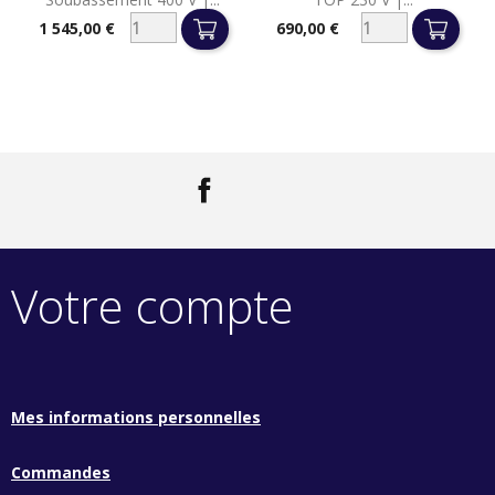
1 545,00 €
690,00 €
Prix
Prix
Facebook
LinkedIn
Votre compte
Mes informations personnelles
Commandes