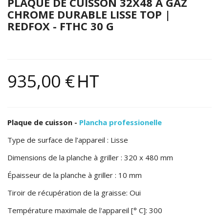
PLAQUE DE CUISSON 32X48 À GAZ
CHROME DURABLE LISSE TOP |
REDFOX - FTHC 30 G
935,00 €
HT
Plaque de cuisson
-
Plancha professionelle
Type de surface de l’appareil : Lisse
Dimensions de la planche à griller : 320 x 480 mm
Épaisseur de la planche à griller : 10 mm
Tiroir de récupération de la graisse: Oui
Température maximale de l'appareil [° C]: 300