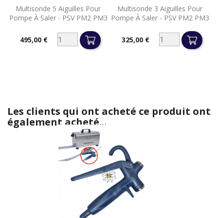
Multisonde 5 Aiguilles Pour
Multisonde 3 Aiguilles Pour
Pompe À Saler - PSV PM2 PM3
Pompe À Saler - PSV PM2 PM3
495,00 €
325,00 €
Prix
Prix
Les clients qui ont acheté ce produit ont
également acheté...