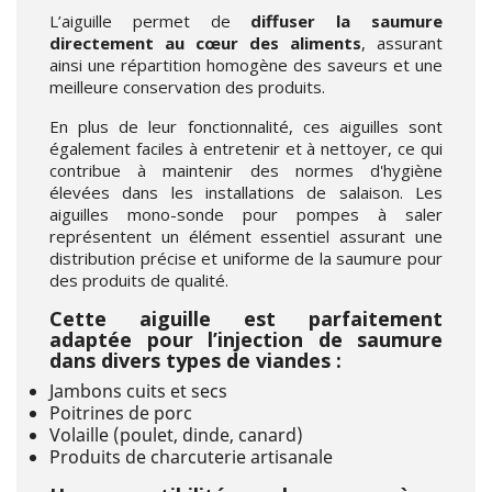
L’aiguille permet de
diffuser la saumure
directement au cœur des aliments
, assurant
ainsi une répartition homogène des saveurs et une
meilleure conservation des produits.
En plus de leur fonctionnalité, ces aiguilles sont
également faciles à entretenir et à nettoyer, ce qui
contribue à maintenir des normes d'hygiène
élevées dans les installations de salaison. Les
aiguilles mono-sonde pour pompes à saler
représentent un élément essentiel assurant une
distribution précise et uniforme de la saumure pour
des produits de qualité.
Cette aiguille est parfaitement
adaptée pour l’injection de saumure
dans divers types de viandes :
Jambons cuits et secs
Poitrines de porc
Volaille (poulet, dinde, canard)
Produits de charcuterie artisanale