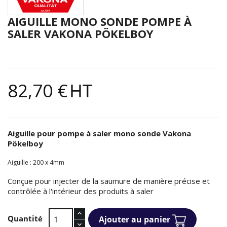
AIGUILLE MONO SONDE POMPE À
SALER VAKONA PÖKELBOY
82,70 €
HT
Aiguille pour pompe à saler mono sonde Vakona
Pökelboy
Aiguille : 200 x 4mm
Conçue pour injecter de la saumure de manière précise et
contrôlée à l'intérieur des produits à saler
Quantité
Ajouter au panier