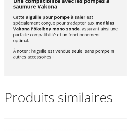
Une compatibilité avec les pompes à
saumure Vakona
Cette
aiguille pour pompe à saler
est
spécialement conçue pour s’adapter aux
modèles
Vakona Pökelboy mono sonde
, assurant ainsi une
parfaite compatibilité et un fonctionnement
optimal.
À noter : l’aiguille est vendue seule, sans pompe ni
autres accessoires !
Produits similaires