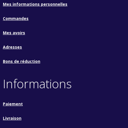
Mes informations personnelles
Commandes
Mes avoirs
Adresses
Bons de réduction
Informations
Paiement
Livraison