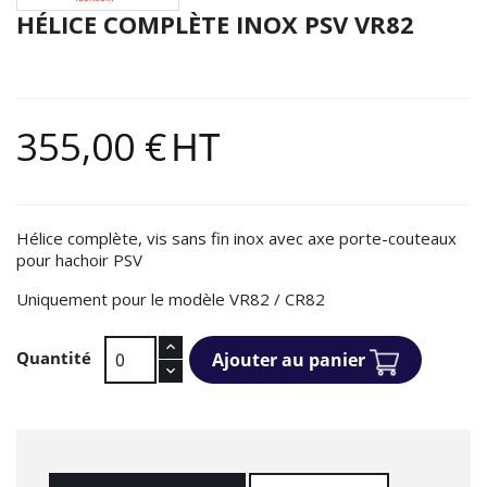
HÉLICE COMPLÈTE INOX PSV VR82
355,00 €
HT
Hélice complète, vis sans fin inox avec axe porte-couteaux
pour hachoir PSV
Uniquement pour le modèle VR82 / CR82
Quantité
Ajouter au panier