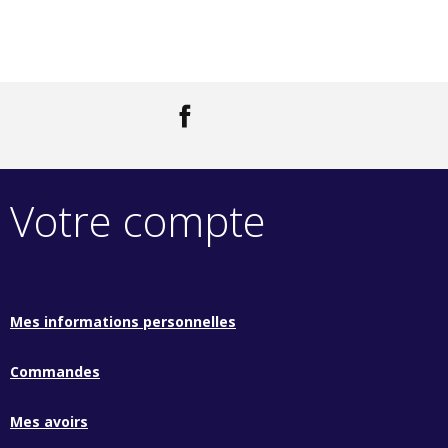
Facebook
LinkedIn
Votre compte
Mes informations personnelles
Commandes
Mes avoirs