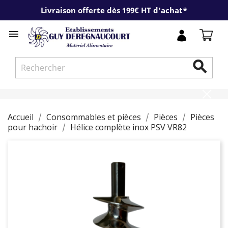
Livraison offerte dès 199€ HT d'achat*


Accueil
Consommables et pièces
Pièces
Pièces
pour hachoir
Hélice complète inox PSV VR82