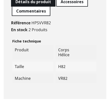
Détails du produit
Accessoires
Commentaires
Référence
HPSVVR82
En stock
2 Produits
Fiche technique
Produit
Corps
Hélice
Taille
H82
Machine
VR82