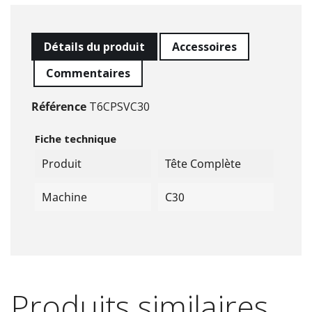
Détails du produit
Accessoires
Commentaires
Référence
T6CPSVC30
Fiche technique
Produit
Tête Complète
Machine
C30
Produits similaires