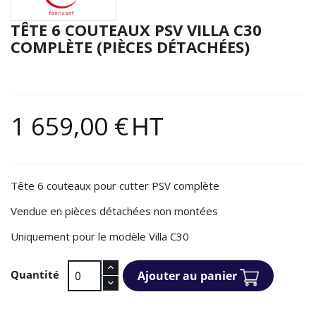
TÊTE 6 COUTEAUX PSV VILLA C30
COMPLÈTE (PIÈCES DÉTACHÉES)
1 659,00 €
HT
Tête 6 couteaux pour cutter PSV complète
Vendue en pièces détachées non montées
Uniquement pour le modèle Villa C30
Quantité
Ajouter au panier