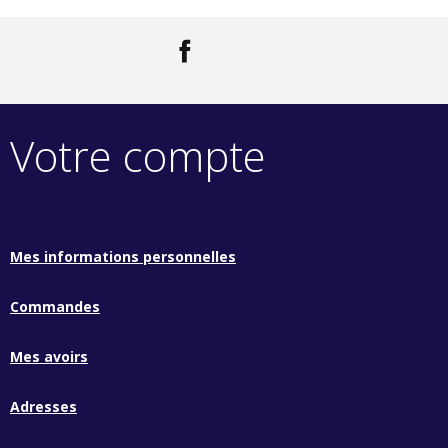
Facebook
LinkedIn
Votre compte
Mes informations personnelles
Commandes
Mes avoirs
Adresses