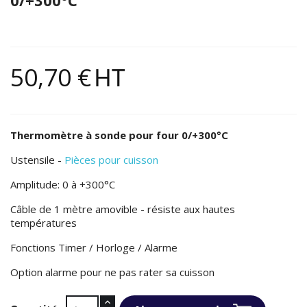
50,70 €
HT
Thermomètre à sonde pour four 0/+300°C
Ustensile -
Pièces pour cuisson
Amplitude: 0 à +300°C
Câble de 1 mètre amovible - résiste aux hautes
températures
Fonctions Timer / Horloge / Alarme
Option alarme pour ne pas rater sa cuisson