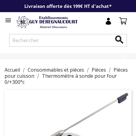
Livraison offerte dès 199€ HT d'achat*


Accueil
Consommables et pièces
Pièces
Pièces
pour cuisson
Thermomètre à sonde pour four
0/+300°c