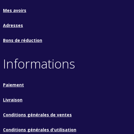
Mes avoirs
Adresses
Bons de réduction
Informations
Paiement
Livraison
Conditions générales de ventes
Conditions générales d'utilisation