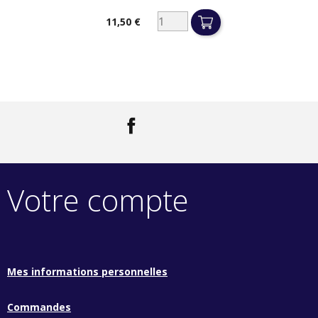
11,50 €
Prix
Facebook
LinkedIn
Votre compte
Mes informations personnelles
Commandes