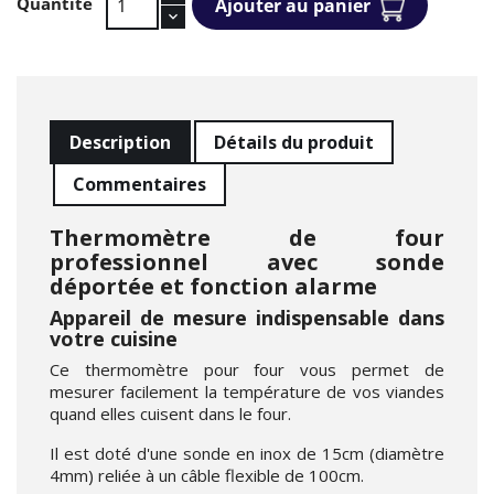
Quantité
Ajouter au panier
Description
Détails du produit
Commentaires
Thermomètre de four
professionnel avec sonde
déportée et fonction alarme
Appareil de mesure indispensable dans
votre cuisine
Ce thermomètre pour four vous permet de
mesurer facilement la température de vos viandes
quand elles cuisent dans le four.
Il est doté d'une sonde en inox de 15cm (diamètre
4mm) reliée à un câble flexible de 100cm.