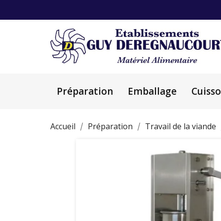
Préparation
Emballage
Cuiss
Accueil
Préparation
Travail de la viande