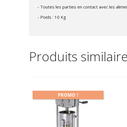
- Toutes les parties en contact avec les alim
- Poids : 10 Kg
Produits similair
PROMO !