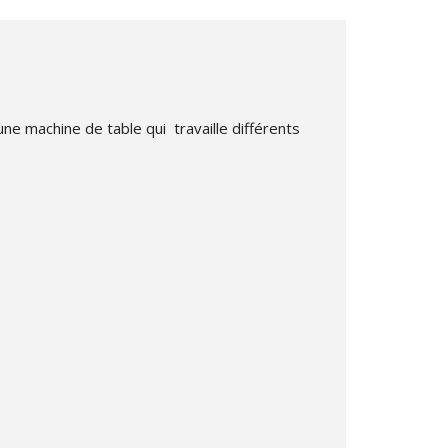
 une machine de table qui travaille différents