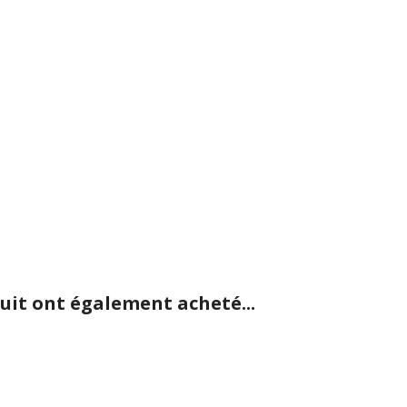
duit ont également acheté...