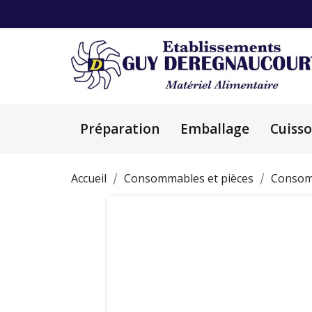
Préparation
Emballage
Cuiss
Accueil
Consommables et pièces
Consom