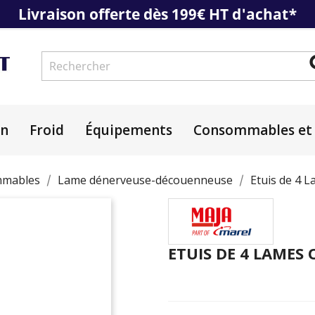
Livraison offerte dès 199€ HT d'achat*
on
Froid
Équipements
Consommables et 
mables
Lame dénerveuse-découenneuse
Etuis de 4 
ETUIS DE 4 LAMES 