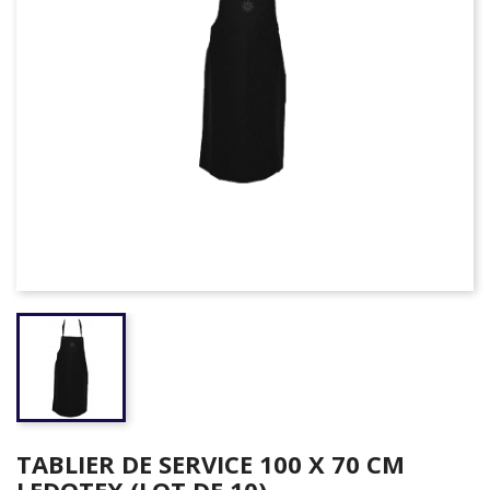
TABLIER DE SERVICE 100 X 70 CM
LEDOTEX (LOT DE 10)