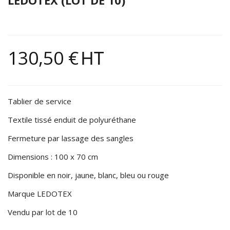
130,50 €
HT
Tablier de service
Textile tissé enduit de polyuréthane
Fermeture par lassage des sangles
Dimensions : 100 x 70 cm
Disponible en noir, jaune, blanc, bleu ou rouge
Marque LEDOTEX
Vendu par lot de 10