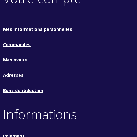
Mes informations personnelles
Commandes
Mes avoirs
Adresses
Bons de réduction
Informations
Paiement