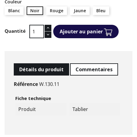
Couleur
Blanc
Noir
Rouge
Jaune
Bleu
Quantité
Ajouter au panier
Détails du produit
Commentaires
Référence
W.130.11
Fiche technique
Produit
Tablier