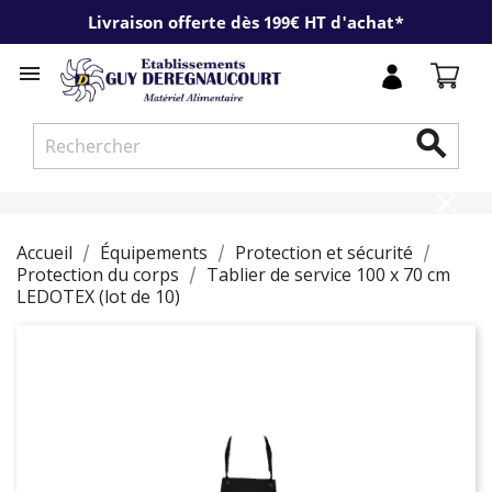
Livraison offerte dès 199€ HT d'achat*


Accueil
Équipements
Protection et sécurité
Protection du corps
Tablier de service 100 x 70 cm
LEDOTEX (lot de 10)