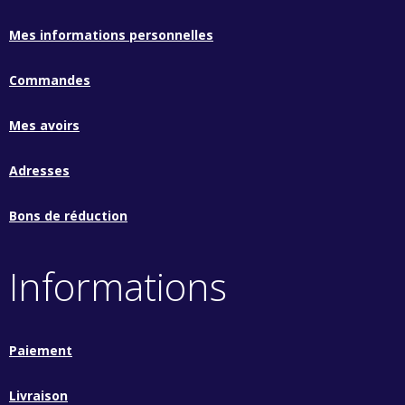
Mes informations personnelles
Commandes
Mes avoirs
Adresses
Bons de réduction
Informations
Paiement
Livraison