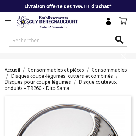
Livraison offerte dès 199€ HT d'achat*


Accueil
Consommables et pièces
Consommables
Disques coupe-légumes, cutters et combinés
Disques pour coupe légumes
Disque couteaux
ondulés - TR260 - Dito Sama