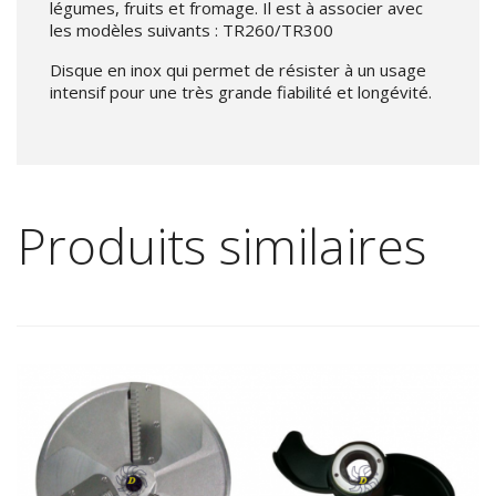
légumes, fruits et fromage. Il est à associer avec
les modèles suivants : TR260/TR300
Disque en inox qui permet de résister à un usage
intensif pour une très grande fiabilité et longévité.
Produits similaires