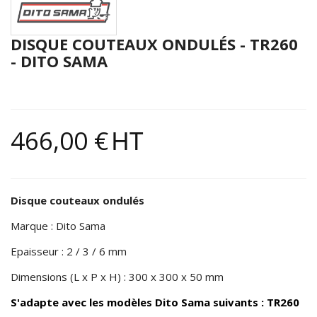
DISQUE COUTEAUX ONDULÉS - TR260
- DITO SAMA
466,00 €
HT
Disque
couteaux ondulés
Marque : Dito Sama
Epaisseur : 2 / 3 / 6 mm
Dimensions (L x P x H) : 300 x 300 x 50 mm
S'adapte avec les modèles Dito Sama suivants :
TR260