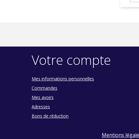
Votre compte
Mes informations personnelles
Commandes
Mes avoirs
Adresses
Bons de réduction
Mentions légal