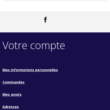
Facebook
LinkedIn
Votre compte
Mes informations personnelles
Commandes
Mes avoirs
Adresses