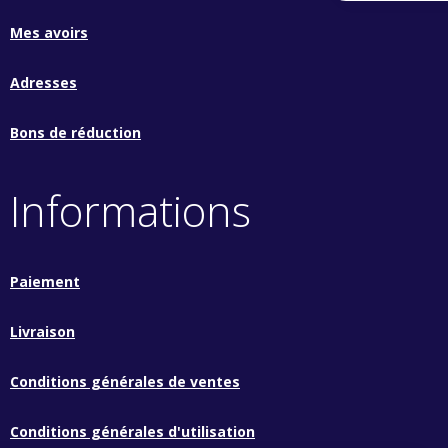
Mes avoirs
Adresses
Bons de réduction
Informations
Paiement
Livraison
Conditions générales de ventes
Conditions générales d'utilisation