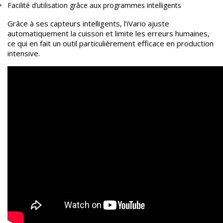
Facilité d’utilisation grâce aux programmes intelligents
Grâce à ses capteurs intelligents, l’iVario ajuste
automatiquement la cuisson et limite les erreurs humaines,
ce qui en fait un outil particulièrement efficace en production
intensive.