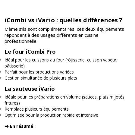
iCombi vs iVario : quelles différences ?
Même s’ils sont complémentaires, ces deux équipements
répondent à des usages différents en cuisine
professionnelle.
Le four iCombi Pro
Idéal pour les cuissons au four (rôtisserie, cuisson vapeur,
pâtisserie)
Parfait pour les productions variées
Gestion simultanée de plusieurs plats
La sauteuse iVario
Idéale pour les préparations en volume (sauces, plats mijotés,
fritures)
Remplace plusieurs équipements
Optimisée pour la production rapide et intensive
➡️ En résumé :