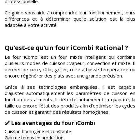
professionnelle.
Ce guide vous aide à comprendre leur fonctionnement, leurs
différences et à déterminer quelle solution est la plus
adaptée à votre activité.
Qu’est-ce qu’un four iCombi Rational ?
Le four iCombi est un four mixte intelligent qui combine
plusieurs modes de cuisson : vapeur, convection et mixte. Il
permet de cuire, rôtir, griller, cuire à basse température ou
encore régénérer des plats avec une grande précision.
Grâce à ses technologies embarquées, il est capable
d’ajuster automatiquement les paramètres de cuisson en
fonction des aliments. Il détecte notamment la quantité, la
taille ou encore l’état des produits afin d’optimiser les cycles
de cuisson et garantir des résultats homogènes.
✅ Les avantages du four iCombi
Cuisson homogène et constante
Gain de temps en production