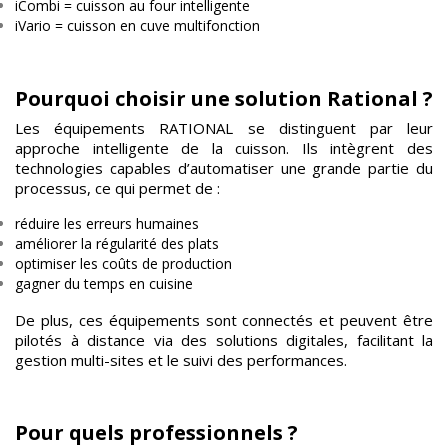
iCombi = cuisson au four intelligente
iVario = cuisson en cuve multifonction
Pourquoi choisir une solution Rational ?
Les équipements RATIONAL se distinguent par leur
approche intelligente de la cuisson. Ils intègrent des
technologies capables d’automatiser une grande partie du
processus, ce qui permet de :
réduire les erreurs humaines
améliorer la régularité des plats
optimiser les coûts de production
gagner du temps en cuisine
De plus, ces équipements sont connectés et peuvent être
pilotés à distance via des solutions digitales, facilitant la
gestion multi-sites et le suivi des performances.
Pour quels professionnels ?