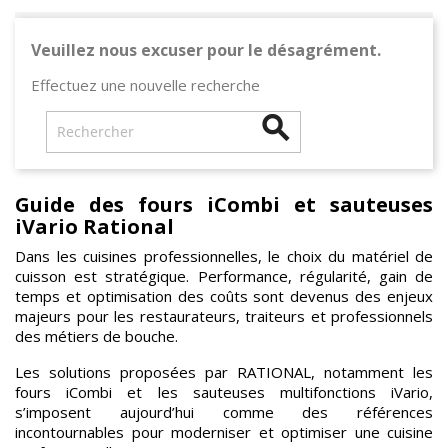
Veuillez nous excuser pour le désagrément.
Effectuez une nouvelle recherche

Guide des fours iCombi et sauteuses
iVario Rational
Dans les cuisines professionnelles, le choix du matériel de
cuisson est stratégique. Performance, régularité, gain de
temps et optimisation des coûts sont devenus des enjeux
majeurs pour les restaurateurs, traiteurs et professionnels
des métiers de bouche.
Les solutions proposées par RATIONAL, notamment les
fours iCombi et les sauteuses multifonctions iVario,
s’imposent aujourd’hui comme des références
incontournables pour moderniser et optimiser une cuisine