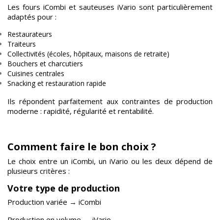
Les fours iCombi et sauteuses iVario sont particulièrement
adaptés pour :
Restaurateurs
Traiteurs
Collectivités (écoles, hôpitaux, maisons de retraite)
Bouchers et charcutiers
Cuisines centrales
Snacking et restauration rapide
Ils répondent parfaitement aux contraintes de production
moderne : rapidité, régularité et rentabilité.
Comment faire le bon choix ?
Le choix entre un iCombi, un iVario ou les deux dépend de
plusieurs critères :
Votre type de production
Production variée → iCombi
Production en volume → iVario