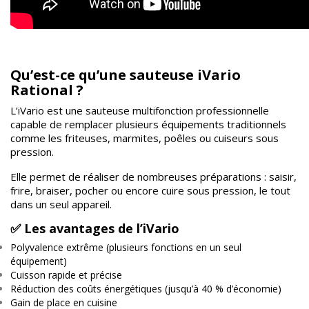
Qu’est-ce qu’une sauteuse iVario
Rational ?
L’iVario est une sauteuse multifonction professionnelle
capable de remplacer plusieurs équipements traditionnels
comme les friteuses, marmites, poêles ou cuiseurs sous
pression.
Elle permet de réaliser de nombreuses préparations : saisir,
frire, braiser, pocher ou encore cuire sous pression, le tout
dans un seul appareil.
✅ Les avantages de l’iVario
Polyvalence extrême (plusieurs fonctions en un seul
équipement)
Cuisson rapide et précise
Réduction des coûts énergétiques (jusqu’à 40 % d’économie)
Gain de place en cuisine