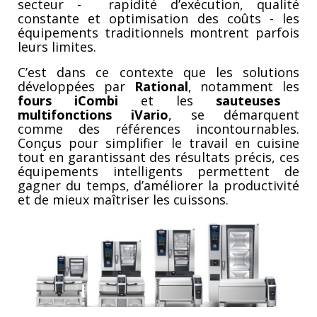
secteur - rapidité d’exécution, qualité
constante et optimisation des coûts - les
équipements traditionnels montrent parfois
leurs limites.
C’est dans ce contexte que les solutions
développées par
Rational
, notamment les
fours iCombi
et les
sauteuses
multifonctions iVario
, se démarquent
comme des références incontournables.
Conçus pour simplifier le travail en cuisine
tout en garantissant des résultats précis, ces
équipements intelligents permettent de
gagner du temps, d’améliorer la productivité
et de mieux maîtriser les cuissons.