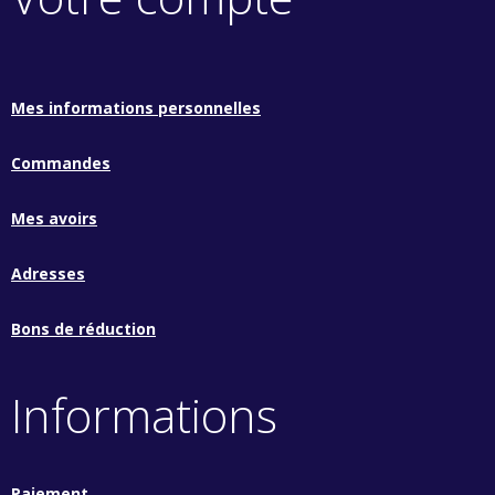
Mes informations personnelles
Commandes
Mes avoirs
Adresses
Bons de réduction
Informations
Paiement