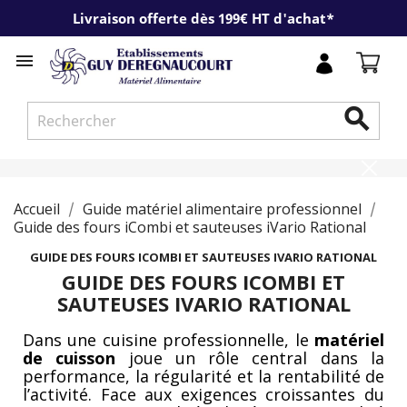
Livraison offerte dès 199€ HT d'achat*


Accueil
Guide matériel alimentaire professionnel
Guide des fours iCombi et sauteuses iVario Rational
GUIDE DES FOURS ICOMBI ET SAUTEUSES IVARIO RATIONAL
GUIDE DES FOURS ICOMBI ET
SAUTEUSES IVARIO RATIONAL
Dans une cuisine professionnelle, le
matériel
de cuisson
joue un rôle central dans la
performance, la régularité et la rentabilité de
l’activité. Face aux exigences croissantes du