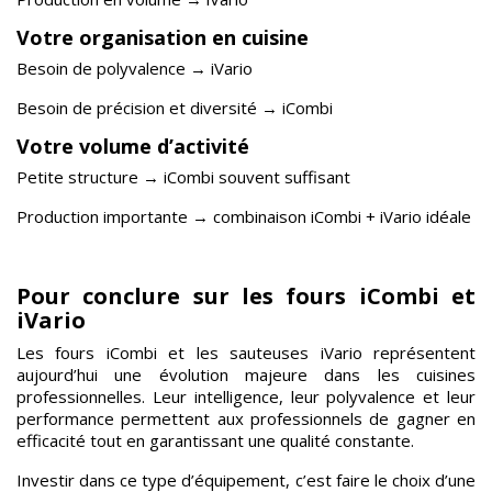
Votre organisation en cuisine
Besoin de polyvalence → iVario
Besoin de précision et diversité → iCombi
Votre volume d’activité
Petite structure → iCombi souvent suffisant
Production importante → combinaison iCombi + iVario idéale
Pour conclure sur les fours iCombi et
iVario
Les fours iCombi et les sauteuses iVario représentent
aujourd’hui une évolution majeure dans les cuisines
professionnelles. Leur intelligence, leur polyvalence et leur
performance permettent aux professionnels de gagner en
efficacité tout en garantissant une qualité constante.
Investir dans ce type d’équipement, c’est faire le choix d’une