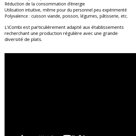
Réduction de la consommation d’énergie
Utilisation intuitive, même pour du personnel peu expérimenté
Polyvalence : cuisson viande, poisson, légumes, pâtisserie, etc.
L’iCombi est particulièrement adapté aux établissements
recherchant une production régulière avec une grande
diversité de plats.