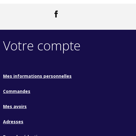
Facebook
LinkedIn
Votre compte
Mes informations personnelles
Commandes
Mes avoirs
Adresses