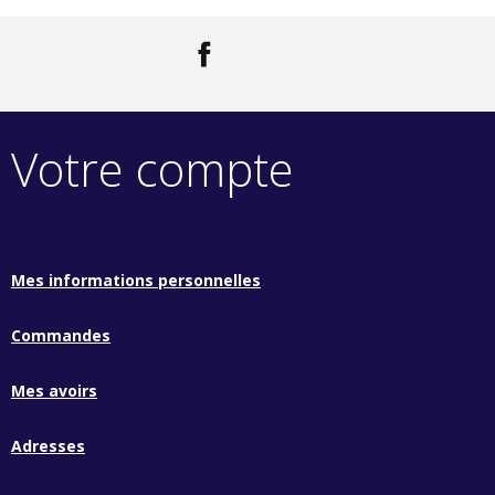
Facebook
LinkedIn
Votre compte
Mes informations personnelles
Commandes
Mes avoirs
Adresses